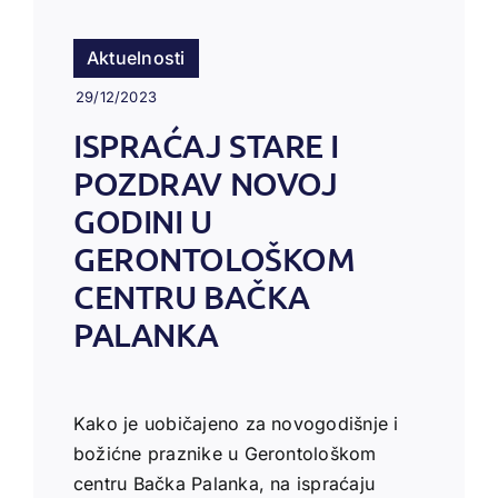
Aktuelnosti
29/12/2023
ISPRAĆAJ STARE I
POZDRAV NOVOJ
GODINI U
GERONTOLOŠKOM
CENTRU BAČKA
PALANKA
Kako je uobičajeno za novogodišnje i
božićne praznike u Gerontološkom
centru Bačka Palanka, na ispraćaju