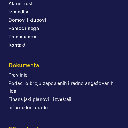
Aktuelnosti
Iz medija
Domovi i klubovi
Pomoć i nega
Prijem u dom
Kontakt
Dokumenta:
Pravilnici
Podaci o broju zaposlenih i radno angažovanih
lica
Finansijski planovi i izveštaji
Informator o radu